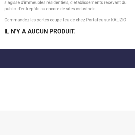
s’agisse d’immeubles résidentiels, d’établissements recevant du
public, d’entrepôts ou encore de sites industriels.
Commandez les portes coupe feu de chez Portafeu sur KALIZIO
IL N'Y A AUCUN PRODUIT.