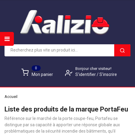
0
Bonjour cher visiteur!
S'identifier
/
S'inscrire
Mon panier
Accueil
Liste des produits de la marque PortaFeu
Référence sur le marché de la porte coupe-feu, Portafeu se
distingue par sa capacité à apporter une réponse globale aux
problématiques de la sécurité incendie des bâtiments, qu’il