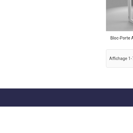
Bloc-Porte A
Affichage 1-7