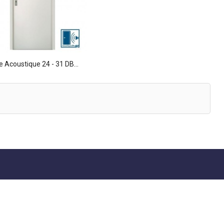
e Acoustique 24 - 31 DB...