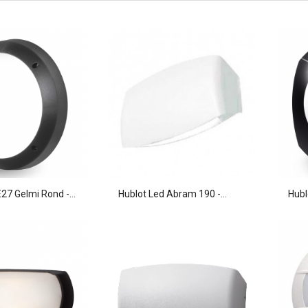
27 Gelmi Rond -...
Hublot Led Abram 190 -...
Hubl