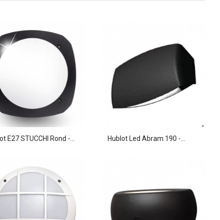
ot E27 STUCCHI Rond -...
Hublot Led Abram 190 -...