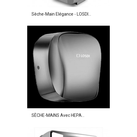
Sèche-Main Elégance - LOSDI...
SÈCHE-MAINS Avec HEPA...