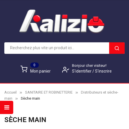
0
Bonjour cher visiteur!
S'identifier
/
S'inscrire
Mon panier
Accueil
SANITAIRE ET ROBINETTERIE
Distributeurs et sèche-
main
Sèche main
SÈCHE MAIN