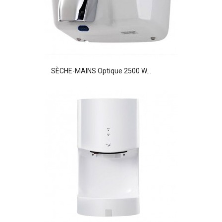
SÈCHE-MAINS Optique 2500 W...