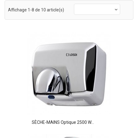
Affichage 1-8 de 10 article(s)
SÈCHE-MAINS Optique 2500 W...