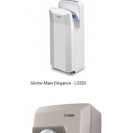
Sèche-Main Elégance - LOSDI...