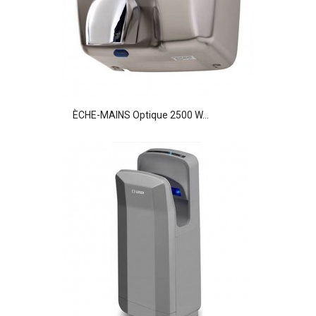
ÈCHE-MAINS Optique 2500 W...