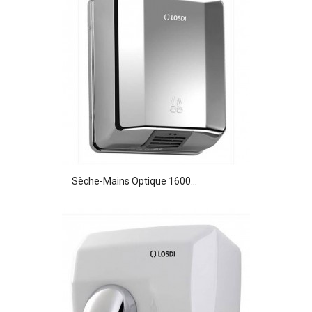
Sèche-Mains Optique 1600...