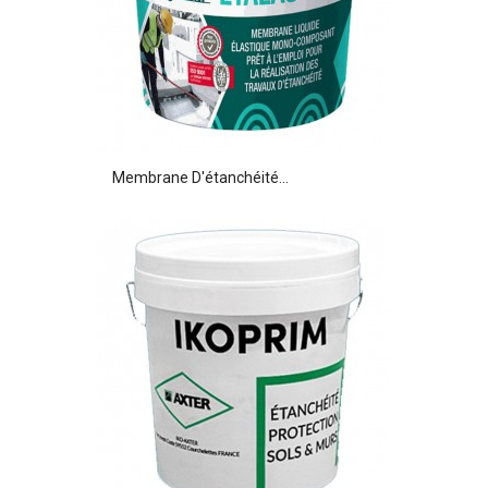
Membrane D'étanchéité...