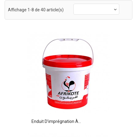
Affichage 1-8 de 40 article(s)
Enduit D’imprégnation À...