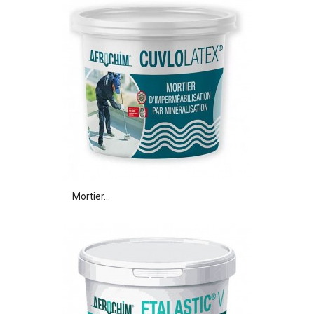
Mortier...