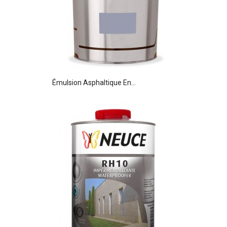
Émulsion Asphaltique En...