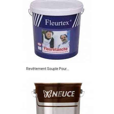
Revêtement Souple Pour...