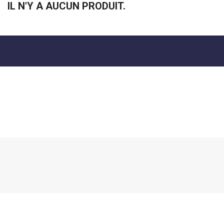
IL N'Y A AUCUN PRODUIT.