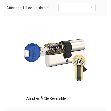
Affichage 1-1 de 1 article(s)
Cylindres À Clé Réversible...