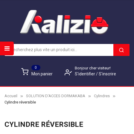
0
Bonjour cher visiteur!
S'identifier
/
S'inscrire
Mon panier
Accueil
SOLUTION D'ACCES DORMAKABA
Cylindres
Cylindre réversible
CYLINDRE RÉVERSIBLE