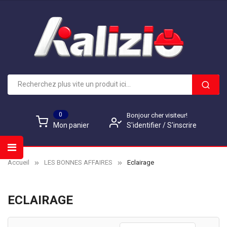
0
Bonjour cher visiteur!
S'identifier
/
S'inscrire
Mon panier
Accueil
LES BONNES AFFAIRES
Eclairage
ECLAIRAGE