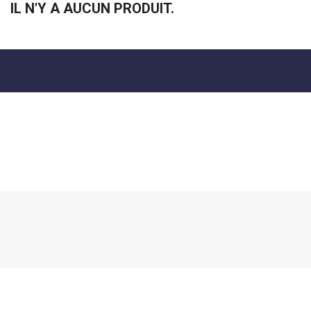
IL N'Y A AUCUN PRODUIT.