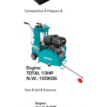
Compacteur À Plaques À...
Scie À Sol À Essence...