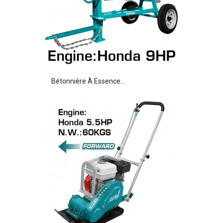
Bétonnière À Essence...