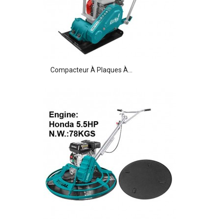
Compacteur À Plaques À...