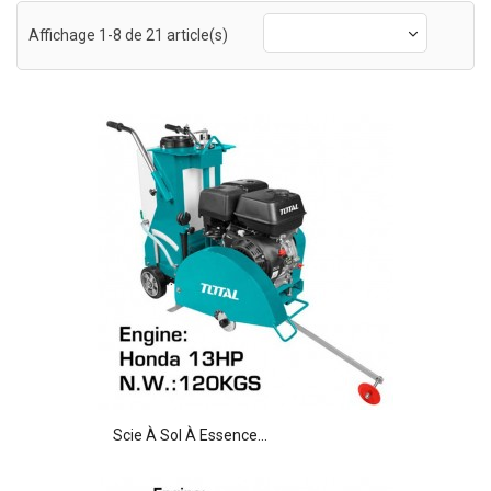
Affichage 1-8 de 21 article(s)
Scie À Sol À Essence...