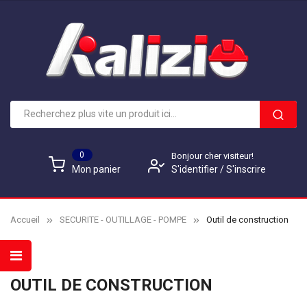
0
Bonjour cher visiteur!
S'identifier
/
S'inscrire
Mon panier
Accueil
SECURITE - OUTILLAGE - POMPE
Outil de construction
OUTIL DE CONSTRUCTION