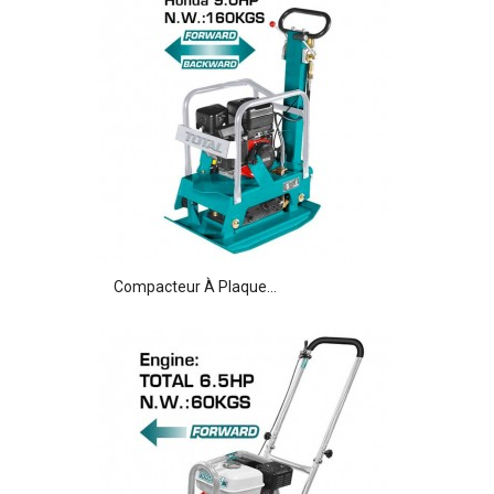
Compacteur À Plaque...