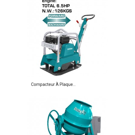
Compacteur À Plaque...