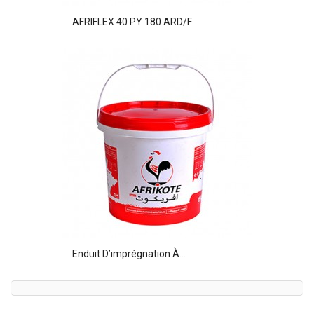
AFRIFLEX 40 PY 180 ARD/F
Enduit D’imprégnation À...