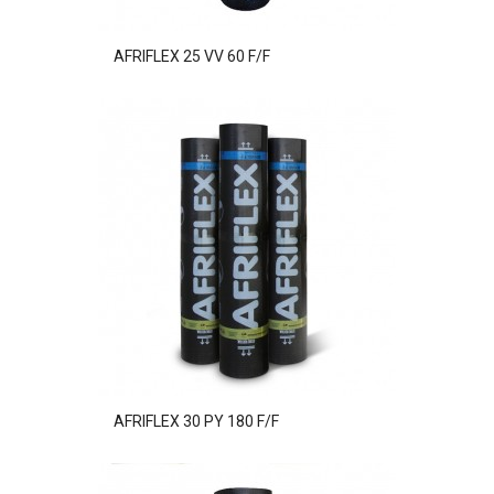
AFRIFLEX 25 VV 60 F/F
AFRIFLEX 30 PY 180 F/F