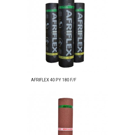
AFRIFLEX 40 PY 180 F/F