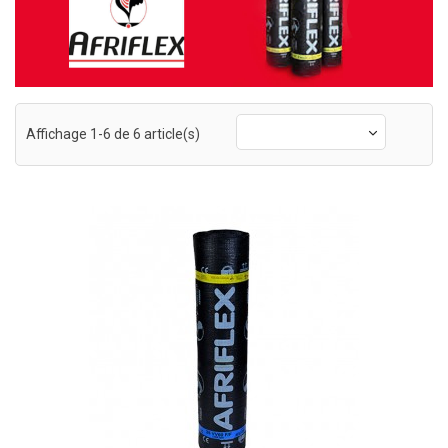
Affichage 1-6 de 6 article(s)