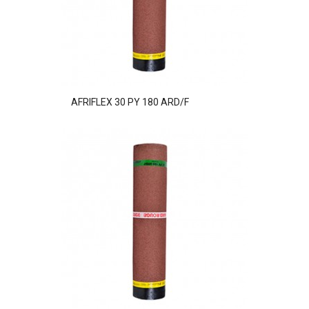
AFRIFLEX 30 PY 180 ARD/F