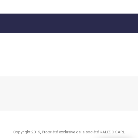
Copyright 2019, Propriété exclusive de la société KALIZIO SARL