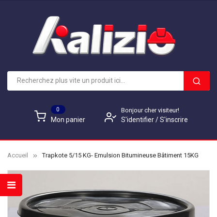
0
Bonjour cher visiteur!
S'identifier
/
S'inscrire
Mon panier
Accueil
Trapkote 5/15 KG- Emulsion Bitumineuse Bâtiment 15KG