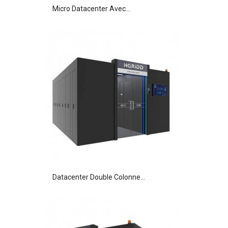
Micro Datacenter Avec...
Datacenter Double Colonne...