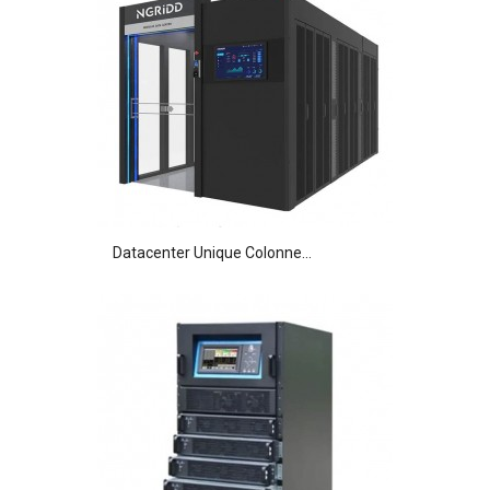
Datacenter Unique Colonne...