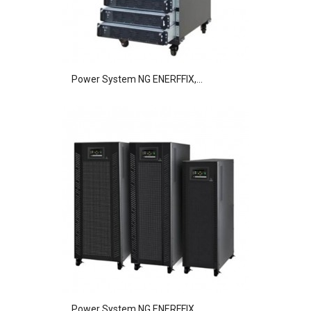
Power System NG ENERFFIX,...
Power System NG ENERFFIX,...