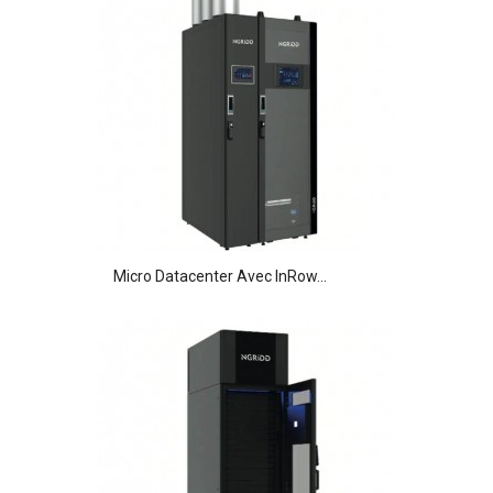
Micro Datacenter Avec InRow...