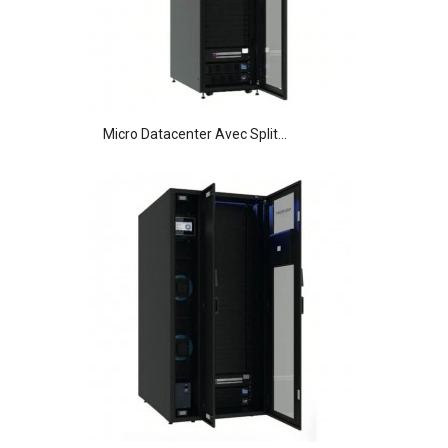
Micro Datacenter Avec Split...