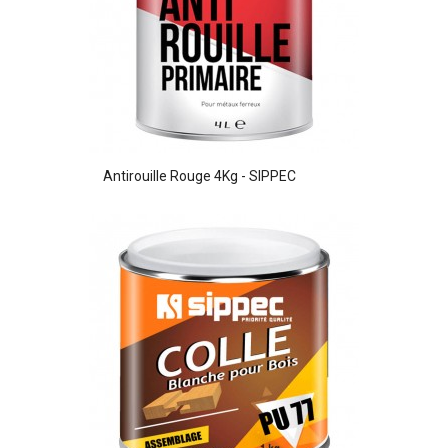
Antirouille Rouge 4Kg - SIPPEC