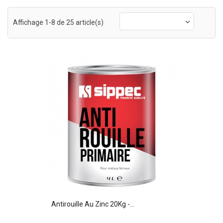
Affichage 1-8 de 25 article(s)
Antirouille Au Zinc 20Kg -...