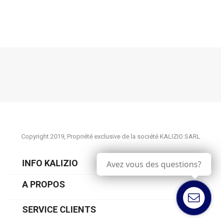
Copyright 2019, Propriété exclusive de la société KALIZIO SARL
INFO KALIZIO
Avez vous des questions?
A PROPOS

Contactez
nous
SERVICE CLIENTS
