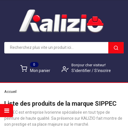
0
Bonjour cher visiteur!
S'identifier
/
S'inscrire
Mon panier
Accueil
Liste des produits de la marque SIPPEC
SIPPEC est entreprise Ivorienne spécialisée en tout type de
peinture de haute qualité. Sa présence sur KALIZIO fait montre de
son prestige et sa place majeure sur le marché.