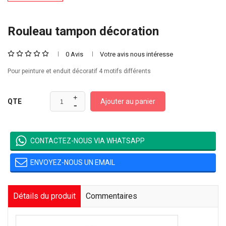
Rouleau tampon décoration
0 Avis
Votre avis nous intéresse
Pour peinture et enduit décoratif 4 motifs différents
Ajouter au panier
QTE
CONTACTEZ-NOUS VIA WHATSAPP
ENVOYEZ-NOUS UN EMAIL
Détails du produit
Commentaires