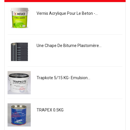
Vernis Acrylique Pour Le Beton -...
Une Chape De Bitume Plastomère...
Trapkote 5/15 KG- Emulsion...
TRAPEX 0.5KG