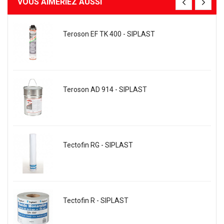
VOUS AIMERIEZ AUSSI
Teroson EF TK 400 - SIPLAST
Teroson AD 914 - SIPLAST
Tectofin RG - SIPLAST
Tectofin R - SIPLAST