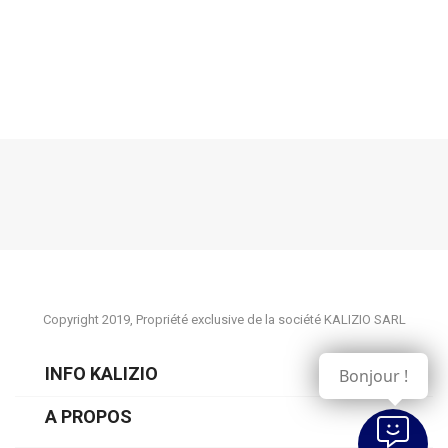
Copyright 2019, Propriété exclusive de la société KALIZIO SARL
INFO KALIZIO
Bonjour !
A PROPOS
