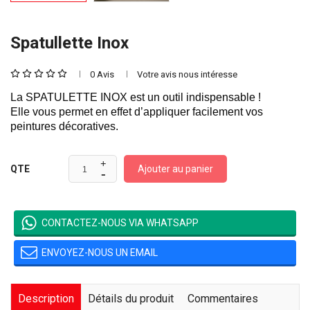
Spatullette Inox
0 Avis
Votre avis nous intéresse
La SPATULETTE INOX est un outil indispensable !
Elle vous permet en effet d’appliquer facilement vos
peintures décoratives.
Ajouter au panier
QTE
CONTACTEZ-NOUS VIA WHATSAPP
ENVOYEZ-NOUS UN EMAIL
Description
Détails du produit
Commentaires