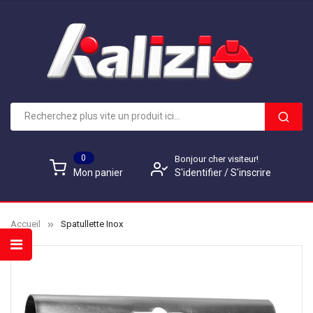
0
Bonjour cher visiteur!
S'identifier
/
S'inscrire
Mon panier
Accueil
Spatullette Inox