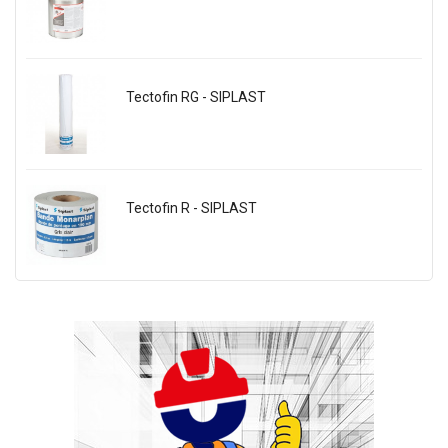
Tectofin RG - SIPLAST
Tectofin R - SIPLAST