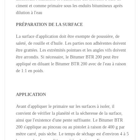
ciment et comme primaire sous les enduits bitumineux après
dilution à l'eau
PRÉPARATION DE LA SURFACE
La surface d'application doit être exempte de poussière, de
saleté, de rouille et d'huile. Les parties non adhérentes doivent
être grattées. Les extrémités pointues et les angles vifs doivent
être arrondis. Si nécessaire, le Bitumer BTR 200 peut être
appliqué en diluant le Bitumer BTR 200 avec de l'eau à raison
de 1:1 en poids.
APPLICATION
Avant d'appliquer le primaire sur les surfaces à isoler, il
convient de vérifier la planéité et la sécheresse de la surface,
ainsi que l'existence d'une pente suffisante. Le Bitumer BTR
200 s'applique au pinceau ou au pistolet à raison de 400 g par
mètre carré, puis sèche. Le temps de séchage est d'environ 4 à 5