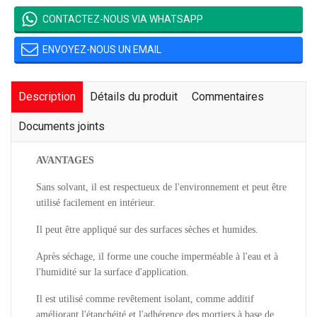
CONTACTEZ-NOUS VIA WHATSAPP
ENVOYEZ-NOUS UN EMAIL
Description
Détails du produit
Commentaires
Documents joints
AVANTAGES
Sans solvant, il est respectueux de l'environnement et peut être
utilisé facilement en intérieur.
Il peut être appliqué sur des surfaces sèches et humides.
Après séchage, il forme une couche imperméable à l'eau et à
l'humidité sur la surface d'application.
Il est utilisé comme revêtement isolant, comme additif
améliorant l'étanchéité et l'adhérence des mortiers à base de