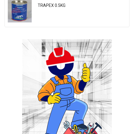
TRAPEX 0.5KG