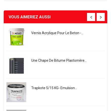
VOUS AIMERIEZ AUSSI
Vernis Acrylique Pour Le Beton -...
Une Chape De Bitume Plastomère...
Trapkote 5/15 KG- Emulsion...