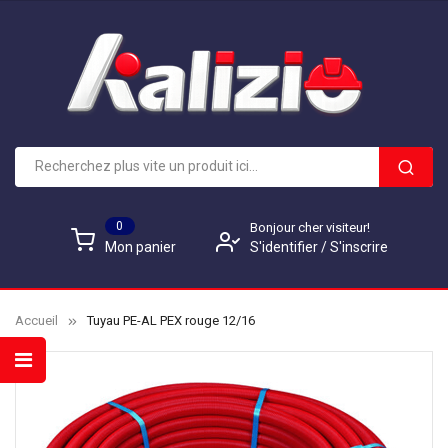
0
Bonjour cher visiteur!
S'identifier
/
S'inscrire
Mon panier
Accueil
Tuyau PE-AL PEX rouge 12/16