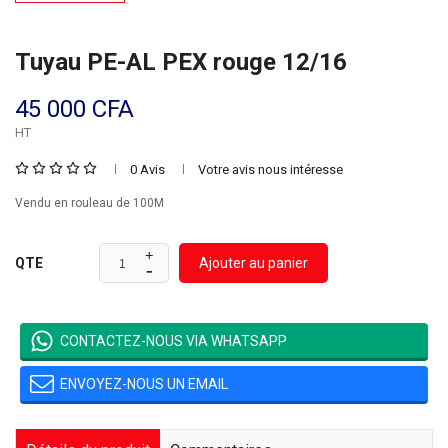
Tuyau PE-AL PEX rouge 12/16
45 000 CFA
HT
0 Avis
Votre avis nous intéresse
Vendu en rouleau de 100M
Ajouter au panier
QTE
CONTACTEZ-NOUS VIA WHATSAPP
ENVOYEZ-NOUS UN EMAIL