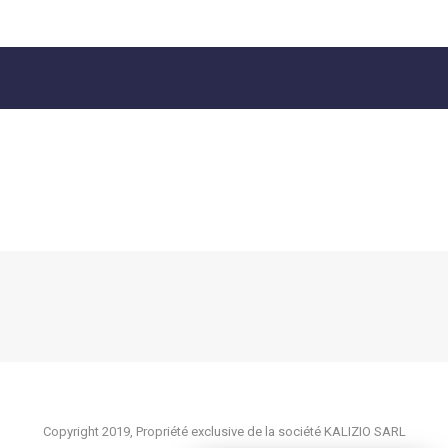
Copyright 2019, Propriété exclusive de la société KALIZIO SARL