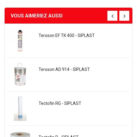
VOUS AIMERIEZ AUSSI
Teroson EF TK 400 - SIPLAST
Teroson AD 914 - SIPLAST
Tectofin RG - SIPLAST