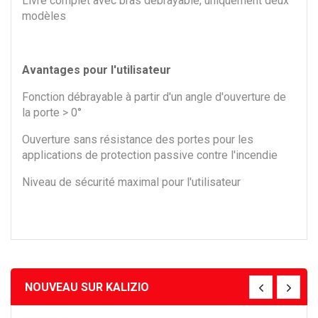
Livré complet avec bras débrayable, uniquement deux
modèles
Avantages pour l'utilisateur
Fonction débrayable à partir d'un angle d'ouverture de
la porte > 0°
Ouverture sans résistance des portes pour les
applications de protection passive contre l'incendie
Niveau de sécurité maximal pour l'utilisateur
NOUVEAU SUR KALIZIO