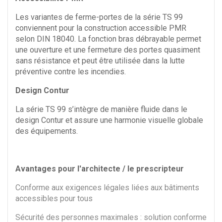
Les variantes de ferme-portes de la série TS 99
conviennent pour la construction accessible PMR
selon DIN 18040. La fonction bras débrayable permet
une ouverture et une fermeture des portes quasiment
sans résistance et peut être utilisée dans la lutte
préventive contre les incendies.
Design Contur
La série TS 99 s’intègre de manière fluide dans le
design Contur et assure une harmonie visuelle globale
des équipements.
Avantages pour l'architecte / le prescripteur
Conforme aux exigences légales liées aux bâtiments
accessibles pour tous
Sécurité des personnes maximales : solution conforme