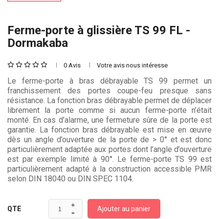
Ferme-porte à glissière TS 99 FL -
Dormakaba
0 Avis
Votre avis nous intéresse
Le ferme-porte à bras débrayable TS 99 permet un
franchissement des portes coupe-feu presque sans
résistance. La fonction bras débrayable permet de déplacer
librement la porte comme si aucun ferme-porte n’était
monté. En cas d’alarme, une fermeture sûre de la porte est
garantie. La fonction bras débrayable est mise en œuvre
dès un angle d’ouverture de la porte de > 0° et est donc
particulièrement adaptée aux portes dont l’angle d’ouverture
est par exemple limité à 90°. Le ferme-porte TS 99 est
particulièrement adapté à la construction accessible PMR
selon DIN 18040 ou DIN SPEC 1104.
Ajouter au panier
QTE