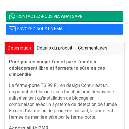
CONTACTEZ-NOUS VIA WHATSAPP
ENVOYEZ-NOUS UN EMAIL
Description
Détails du produit
Commentaires
Pour portes coupe-feu et pare-fumée à
déplacement libre et fermeture sûre en cas
d’incendie
Le ferme-porte TS 99 FL en design Contur est un
dispositif de blocage avec fonction bras débrayable
utilisé en tant qu’installation de blocage en
combinaison avec un système de détection de fumée.
En cas d’alarme ou de panne de courant, la porte est
fermée de manière sûre par le ferme-porte.
Accessibilité PMR