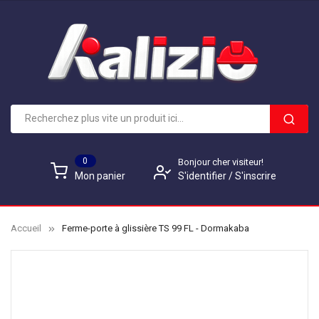
0
Bonjour cher visiteur!
S'identifier
/
S'inscrire
Mon panier
Accueil
Ferme-porte à glissière TS 99 FL - Dormakaba