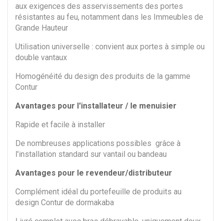
aux exigences des asservissements des portes
résistantes au feu, notamment dans les Immeubles de
Grande Hauteur
Utilisation universelle : convient aux portes à simple ou
double vantaux
Homogénéité du design des produits de la gamme
Contur
Avantages pour l'installateur / le menuisier
Rapide et facile à installer
De nombreuses applications possibles grâce à
l'installation standard sur vantail ou bandeau
Avantages pour le revendeur/distributeur
Complément idéal du portefeuille de produits au
design Contur de dormakaba