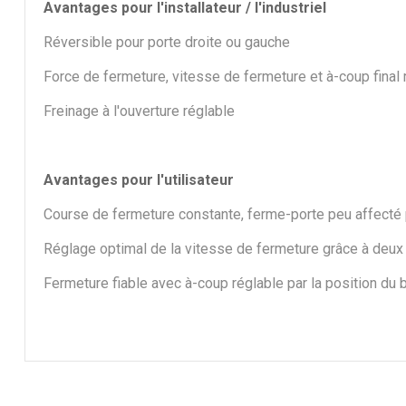
Avantages pour l'installateur / l'industriel
Réversible pour porte droite ou gauche
Force de fermeture, vitesse de fermeture et à-coup final
Freinage à l'ouverture réglable
Avantages pour l'utilisateur
Course de fermeture constante, ferme-porte peu affecté 
Réglage optimal de la vitesse de fermeture grâce à deux
Fermeture fiable avec à-coup réglable par la position du 