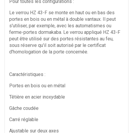
Pour toutes les configurations :
Le verrou HZ 43-F se monte en haut ou en bas des
portes en bois ou en métal à double vantaux. Il peut
s'utiliser, par exemple, avec les automatismes ou
ferme-portes dormakaba. Le verrou appliqué HZ 43-F
peut être utilisé sur des portes résistantes au feu,
sous réserve qu'il soit autorisé par le certificat
d'homologation de la porte concernée.
Caractéristiques :
Portes en bois ou en métal
Têtière en acier inoxydable
Gâche coudée
Carré réglable
Ajustable sur deux axes