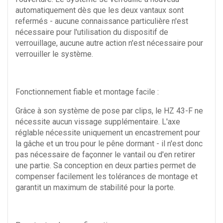
automatiquement dès que les deux vantaux sont
refermés - aucune connaissance particulière n'est
nécessaire pour l'utilisation du dispositif de
verrouillage, aucune autre action n'est nécessaire pour
verrouiller le système.
Fonctionnement fiable et montage facile :
Grâce à son système de pose par clips, le HZ 43-F ne
nécessite aucun vissage supplémentaire. L'axe
réglable nécessite uniquement un encastrement pour
la gâche et un trou pour le pêne dormant - il n'est donc
pas nécessaire de façonner le vantail ou d'en retirer
une partie. Sa conception en deux parties permet de
compenser facilement les tolérances de montage et
garantit un maximum de stabilité pour la porte.