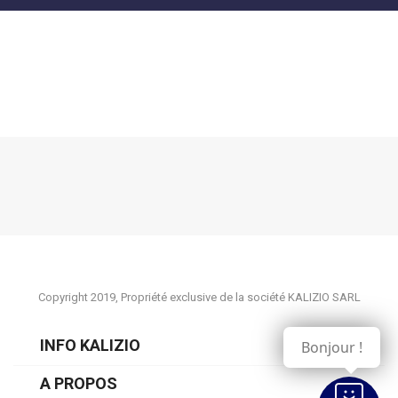
Copyright 2019, Propriété exclusive de la société KALIZIO SARL
INFO KALIZIO
Bonjour !
A PROPOS
