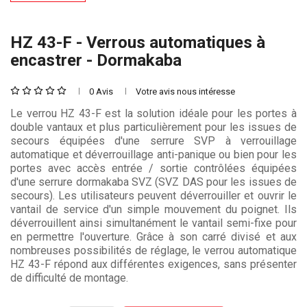
HZ 43-F - Verrous automatiques à
encastrer - Dormakaba
0 Avis
Votre avis nous intéresse
Le verrou HZ 43-F est la solution idéale pour les portes à
double vantaux et plus particulièrement pour les issues de
secours équipées d'une serrure SVP à verrouillage
automatique et déverrouillage anti-panique ou bien pour les
portes avec accès entrée / sortie contrôlées équipées
d'une serrure dormakaba SVZ (SVZ DAS pour les issues de
secours). Les utilisateurs peuvent déverrouiller et ouvrir le
vantail de service d'un simple mouvement du poignet. Ils
déverrouillent ainsi simultanément le vantail semi-fixe pour
en permettre l'ouverture. Grâce à son carré divisé et aux
nombreuses possibilités de réglage, le verrou automatique
HZ 43-F répond aux différentes exigences, sans présenter
de difficulté de montage.