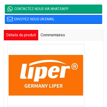
CONTACTEZ-NOUS VIA WHATSAPP
ENVOYEZ-NOUS UN EMAIL
Détails du produit
Commentaires