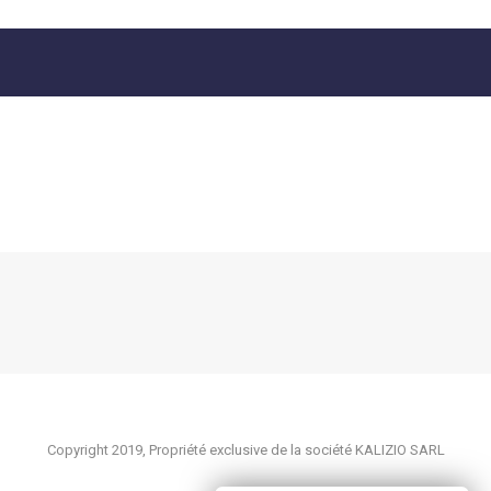
Copyright 2019, Propriété exclusive de la société KALIZIO SARL