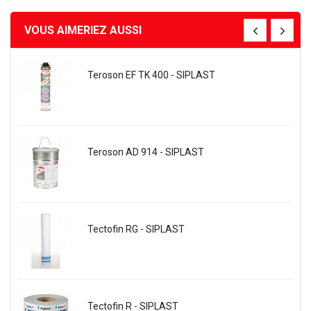
VOUS AIMERIEZ AUSSI
Teroson EF TK 400 - SIPLAST
Teroson AD 914 - SIPLAST
Tectofin RG - SIPLAST
Tectofin R - SIPLAST