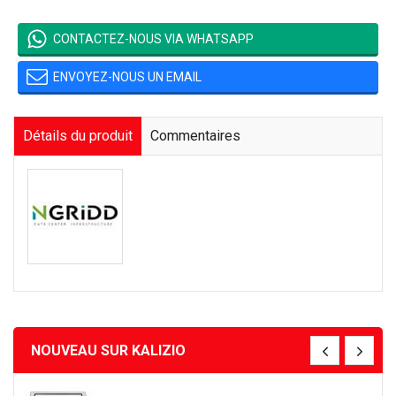
CONTACTEZ-NOUS VIA WHATSAPP
ENVOYEZ-NOUS UN EMAIL
Détails du produit
Commentaires
NOUVEAU SUR KALIZIO