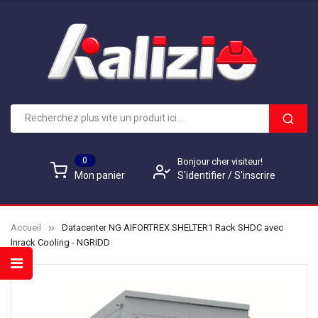
0
Bonjour cher visiteur!
S'identifier
/
S'inscrire
Mon panier
Accueil
Datacenter NG AIFORTREX SHELTER1 Rack SHDC avec
Inrack Cooling - NGRIDD