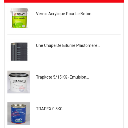
Vernis Acrylique Pour Le Beton -...
Une Chape De Bitume Plastomère...
Trapkote 5/15 KG- Emulsion...
TRAPEX 0.5KG